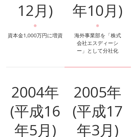
12月)
年10月)
資本金1,000万円に増資
海外事業部を「株式
会社エスディーシ
ー」として分社化
2004年
2005年
(平成16
(平成17
年5月)
年3月)