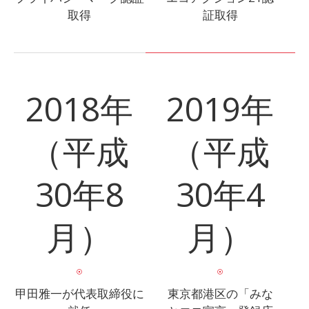
取得
証取得
2018年
2019年
（平成
（平成
30年8
30年4
月）
月）
甲田雅一が代表取締役に
東京都港区の「みな