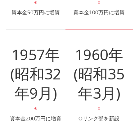
資本金50万円に増資
資本金100万円に増資
1957年
1960年
(昭和32
(昭和35
年9月)
年3月)
資本金200万円に増資
Oリング部を新設