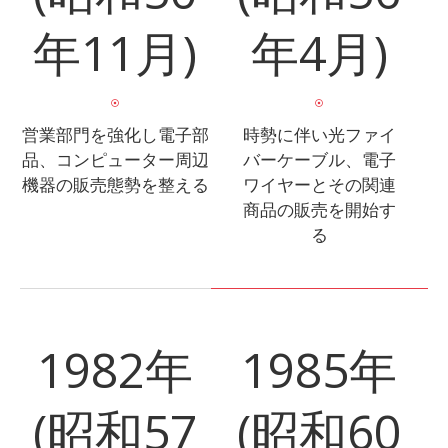
年11月)
年4月)
営業部門を強化し電子部
時勢に伴い光ファイ
品、コンピューター周辺
バーケーブル、電子
機器の販売態勢を整える
ワイヤーとその関連
商品の販売を開始す
る
1982年
1985年
(昭和57
(昭和60