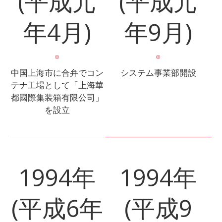
(平成元
(平成元
年4月)
年9月)
中国上海市に合弁でコン
システム事業部開設
テナ工場として「上海華
都國際集装箱有限公司」
を設立
1994年
1994年
(平成6年
(平成9