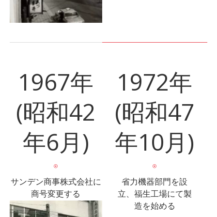
1967年
1972年
(昭和42
(昭和47
年6月)
年10月)
サンデン商事株式会社に
省力機器部門を設
商号変更する
立、福生工場にて製
造を始める