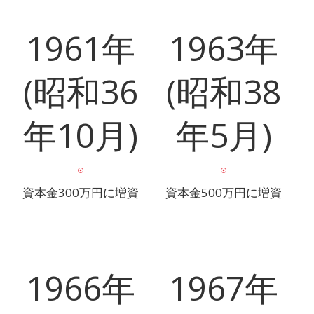
1961年
1963年
(昭和36
(昭和38
年10月)
年5月)
資本金300万円に増資
資本金500万円に増資
1966年
1967年