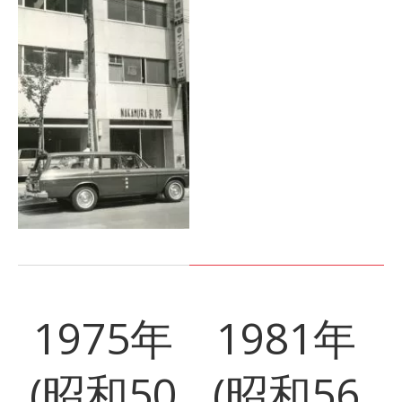
1975年
1981年
(昭和50
(昭和56