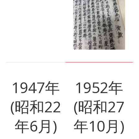
1947年
1952年
(昭和22
(昭和27
年6月)
年10月)