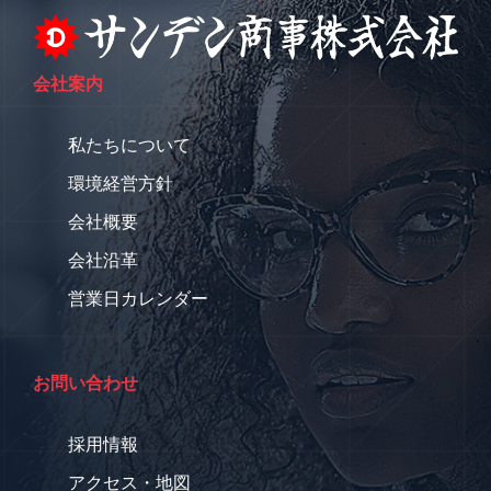
会社案内
私たちについて
環境経営方針
会社概要
会社沿革
営業日カレンダー
お問い合わせ
採用情報
アクセス・地図