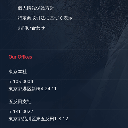
個人情報保護方針
特定商取引法に基づく表示
お問い合わせ
Our Offices
東京本社
〒105-0004
東京都港区新橋4-24-11
五反田支社
〒141-0022
東京都品川区東五反田1-8-12